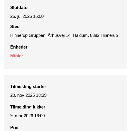
Slutdato
26. jul 2026 16:00
Sted
Hinnerup Gruppen, Århusvej 14, Haldum, 8382 Hinnerup
Enheder
Minier
Tilmelding starter
20. nov 2025 18:39
Tilmelding lukker
9. mar 2026 16:00
Pris